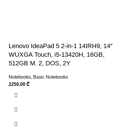
Lenovo IdeaPad 5 2-in-1 14IRH9, 14″
WUXGA Touch, i5-13420H, 16GB,
512GB M. 2, DOS, 2Y
Notebooks
,
Basic Notebooks
2250,00
₾