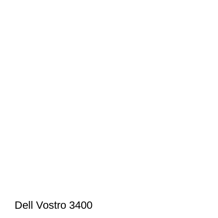
Dell Vostro 3400