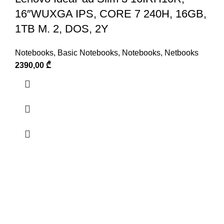
16″WUXGA IPS, CORE 7 240H, 16GB,
1TB M. 2, DOS, 2Y
Notebooks
,
Basic Notebooks
,
Notebooks
,
Netbooks
2390,00
₾