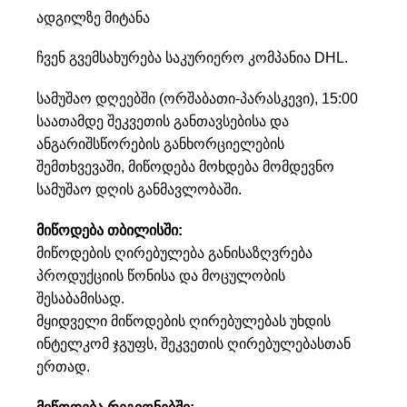
ადგილზე მიტანა
ჩვენ გვემსახურება საკურიერო კომპანია DHL.
სამუშაო დღეებში (ორშაბათი-პარასკევი), 15:00
საათამდე შეკვეთის განთავსებისა და
ანგარიშსწორების განხორციელების
შემთხვევაში, მიწოდება მოხდება მომდევნო
სამუშაო დღის განმავლობაში.
მიწოდება თბილისში:
მიწოდების ღირებულება განისაზღვრება
პროდუქციის წონისა და მოცულობის
შესაბამისად.
მყიდველი მიწოდების ღირებულებას უხდის
ინტელკომ ჯგუფს, შეკვეთის ღირებულებასთან
ერთად.