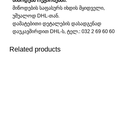
მიწოდება რეგიონებში:
მიწოდების საფასურს იხდის მყიდველი,
უშუალოდ DHL-თან.
დამატებითი დეტალების დასადგენად
დაუკავშირდით DHL-ს, ტელ.:
032 2 69 60 60
Related products