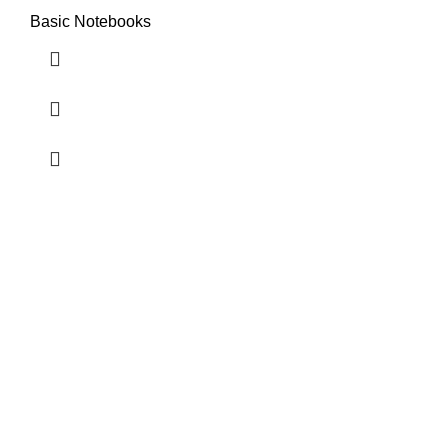
Basic Notebooks