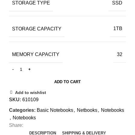
STORAGE TYPE
SSD
STORAGE CAPACITY
1TB
MEMORY CAPACITY
32
ADD TO CART
Add to wishlist
SKU:
610109
Categories:
Basic Notebooks
,
Netbooks
,
Notebooks
,
Notebooks
Share:
DESCRIPTION
SHIPPING & DELIVERY