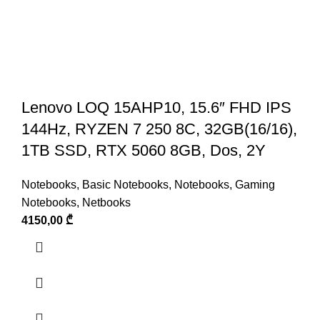
Lenovo LOQ 15AHP10, 15.6″ FHD IPS
144Hz, RYZEN 7 250 8C, 32GB(16/16),
1TB SSD, RTX 5060 8GB, Dos, 2Y
Notebooks
,
Basic Notebooks
,
Notebooks
,
Gaming
Notebooks
,
Netbooks
4150,00
₾