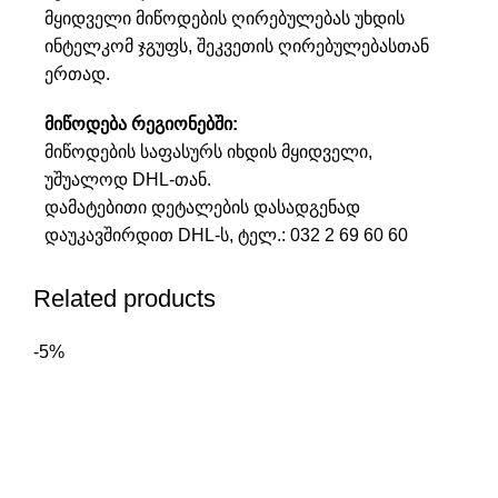
მყიდველი მიწოდების ღირებულებას უხდის
ინტელკომ ჯგუფს, შეკვეთის ღირებულებასთან
ერთად.
მიწოდება რეგიონებში:
მიწოდების საფასურს იხდის მყიდველი,
უშუალოდ DHL-თან.
დამატებითი დეტალების დასადგენად
დაუკავშირდით DHL-ს, ტელ.:
032 2 69 60 60
Related products
-5%