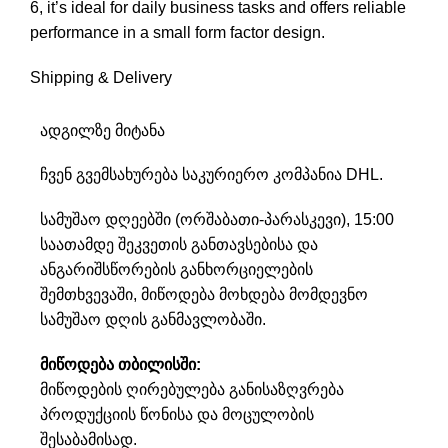
6, it’s ideal for daily business tasks and offers reliable
performance in a small form factor design.
Shipping & Delivery
ადგილზე მიტანა
ჩვენ გვემსახურება საკურიერო კომპანია DHL.
სამუშაო დღეებში (ორშაბათი-პარასკევი), 15:00
საათამდე შეკვეთის განთავსებისა და
ანგარიშსწორების განხორციელების
შემთხვევაში, მიწოდება მოხდება მომდევნო
სამუშაო დღის განმავლობაში.
მიწოდება თბილისში:
მიწოდების ღირებულება განისაზღვრება
პროდუქციის წონისა და მოცულობის
შესაბამისად.